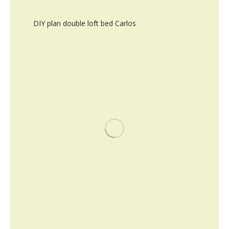
DIY plan double loft bed Carlos