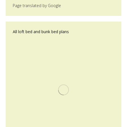
Page translated by Google
All loft bed and bunk bed plans