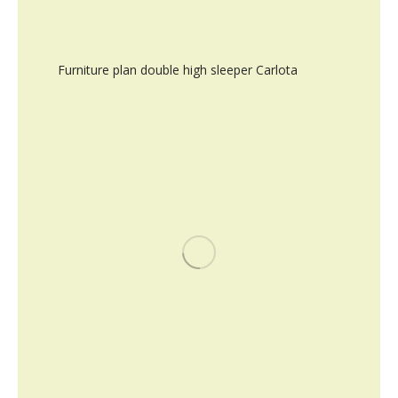
Furniture plan double high sleeper Carlota