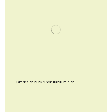
DIY design bunk ‘Thor’ furniture plan