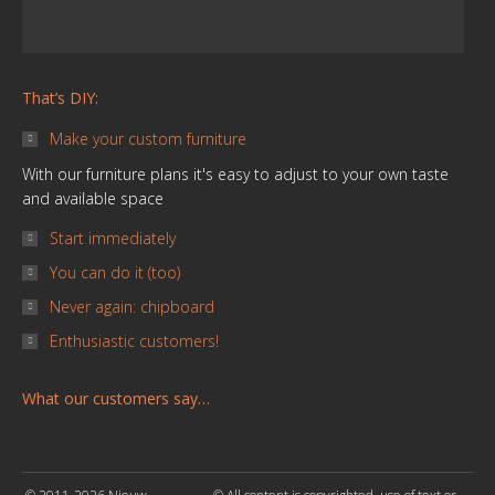
That’s DIY:
Make your custom furniture
With our furniture plans it's easy to adjust to your own taste
and available space
Start immediately
You can do it (too)
Never again: chipboard
Enthusiastic customers!
What our customers say…