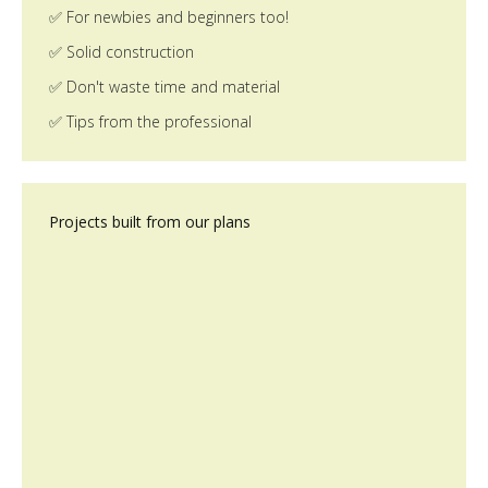
✅ For newbies and beginners too!
✅ Solid construction
✅ Don't waste time and material
✅ Tips from the professional
Projects built from our plans