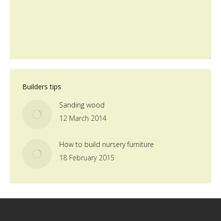
Builders tips
Sanding wood
12 March 2014
How to build nursery furniture
18 February 2015