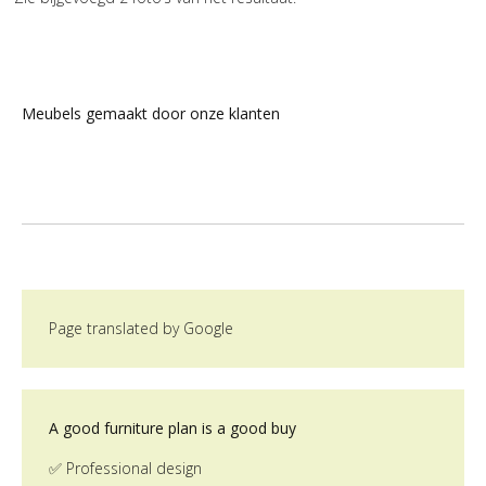
Meubels gemaakt door onze klanten
Page translated by Google
A good furniture plan is a good buy
✅ Professional design